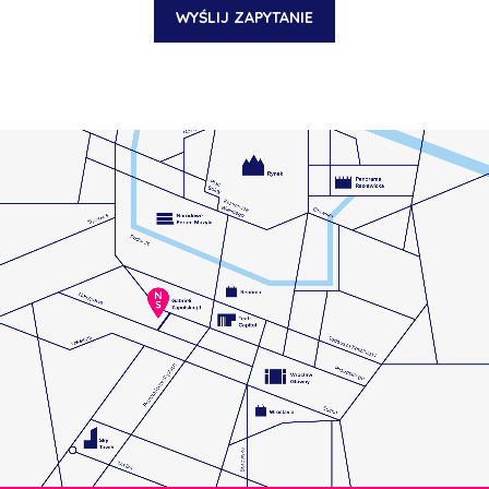
WYŚLIJ ZAPYTANIE