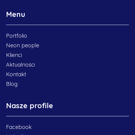
Menu
Portfolio
Neon people
Klienci
Aktualności
Kontakt
Blog
Nasze profile
ZOBACZ NASZE PROJEKTY
Facebook