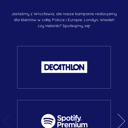
Jesteśmy z Wrocławia, ale nasze kampanie realizujemy
dla klientów w całej Polsce i Europie. Londyn, Wiedeń
czy Helsinki? Spotkajmy się!