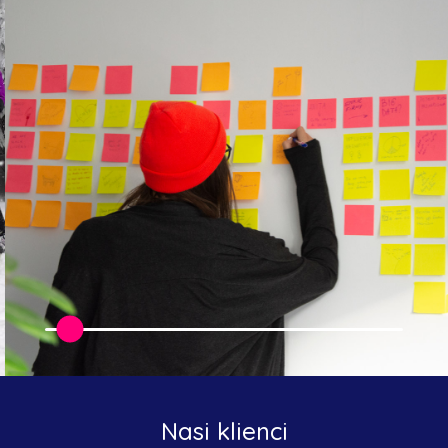
Nasi klienci