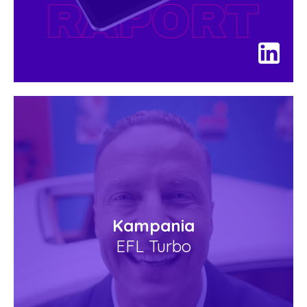
Kampania
EFL Turbo