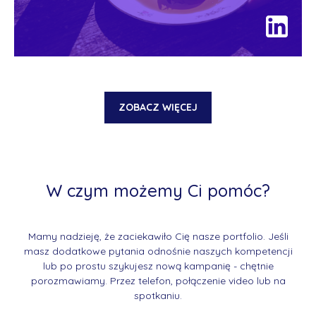
ZOBACZ WIĘCEJ
W czym możemy Ci pomóc?
Mamy nadzieję, że zaciekawiło Cię nasze portfolio. Jeśli
masz dodatkowe pytania odnośnie naszych kompetencji
lub po prostu szykujesz nową kampanię - chętnie
porozmawiamy. Przez telefon, połączenie video lub na
spotkaniu.