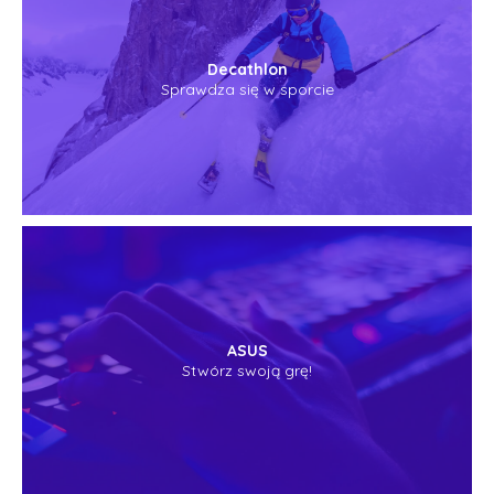
Decathlon
Sprawdza się w sporcie
ASUS
Stwórz swoją grę!