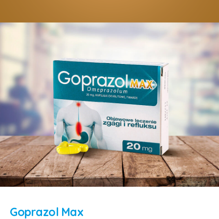
Goprazol Max