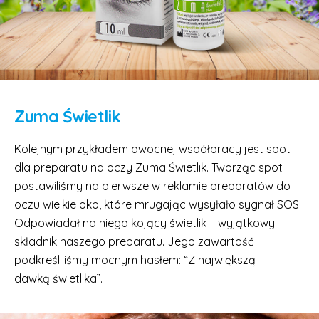
Zuma Świetlik
Kolejnym przykładem owocnej współpracy jest spot
dla preparatu na oczy Zuma Świetlik. Tworząc spot
postawiliśmy na pierwsze w reklamie preparatów do
oczu wielkie oko, które mrugając wysyłało sygnał SOS.
Odpowiadał na niego kojący świetlik – wyjątkowy
składnik naszego preparatu. Jego zawartość
podkreśliliśmy mocnym hasłem: “Z największą
dawką świetlika”.