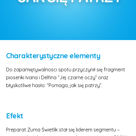
Charakterystyczne elementy
Do zapamiętywalności spotu przyczynił się fragment
piosenki Ivana i Delfina “Jej czarne oczy” oraz
błyskotliwe hasło: “Pomaga, jak się patrzy”.
Efekt
Preparat Zuma Świetlik stał się liderem segmentu –