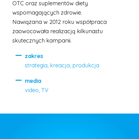
OTC oraz suplementów diety
wspomagających zdrowie.
Nawiązana w 2012 roku współpraca
zaowocowała realizacją kilkunastu
skutecznych kampanii.
zakres
strategia, kreacja, produkcja
media
video, TV