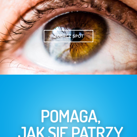
ZOBACZ SPOT