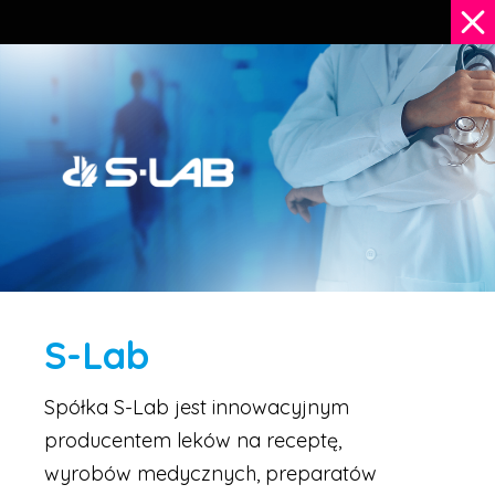
S-Lab
Spółka S-Lab jest innowacyjnym
producentem leków na receptę,
wyrobów medycznych, preparatów