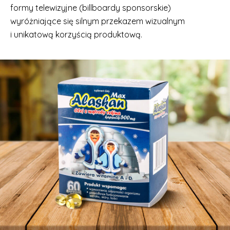
formy telewizyjne (billboardy sponsorskie)
wyróżniające się silnym przekazem wizualnym
i unikatową korzyścią produktową.