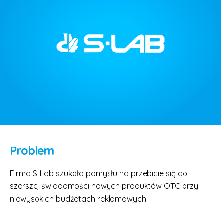
Problem
Firma S-Lab szukała pomysłu na przebicie się do
szerszej świadomości nowych produktów OTC przy
niewysokich budżetach reklamowych.