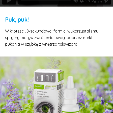
Puk, puk!
W krótszej, 8-sekundowej formie, wykorzystaliśmy
sprytny motyw zwrócenia uwagi poprzez efekt
pukania w szybkę z wnętrza telewizora.