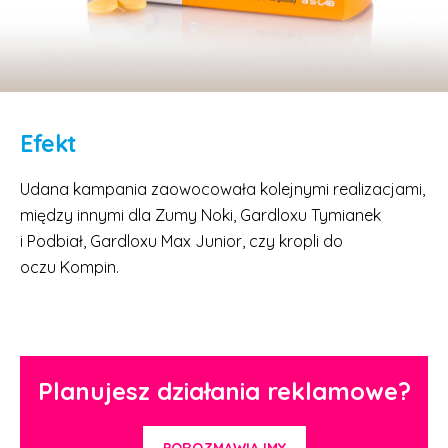
Efekt
Udana kampania zaowocowała kolejnymi realizacjami,
między innymi dla Zumy Noki, Gardloxu Tymianek
i Podbiał, Gardloxu Max Junior, czy kropli do
oczu Kompin.
Planujesz działania reklamowe?