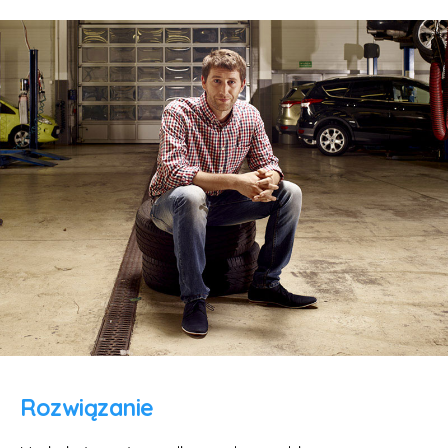
Rozwiązanie