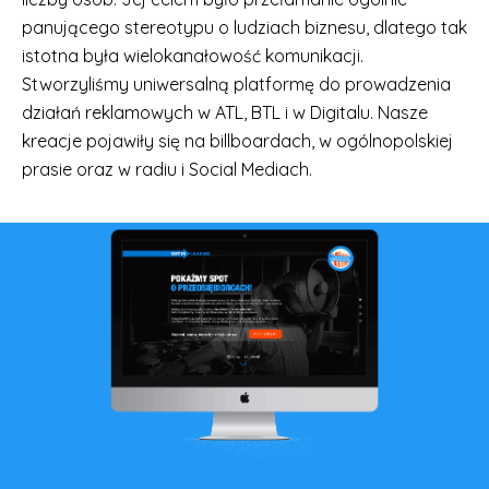
panującego stereotypu o ludziach biznesu, dlatego tak
istotna była wielokanałowość komunikacji.
Stworzyliśmy uniwersalną platformę do prowadzenia
działań reklamowych w ATL, BTL i w Digitalu. Nasze
kreacje pojawiły się na billboardach, w ogólnopolskiej
prasie oraz w radiu i Social Mediach.