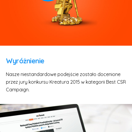
Wyróżnienie
Nasze niestandardowe podejście zostało docenione
przez jury konkursu Kreatura 2015 w kategorii Best CSR
Campaign.