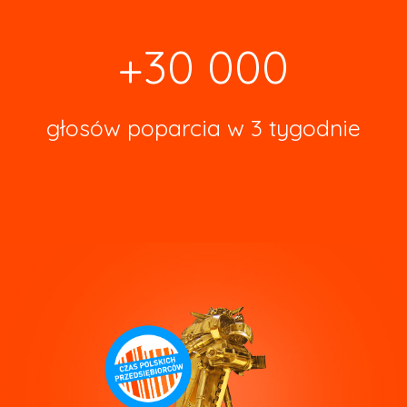
+30 000
głosów poparcia w 3 tygodnie