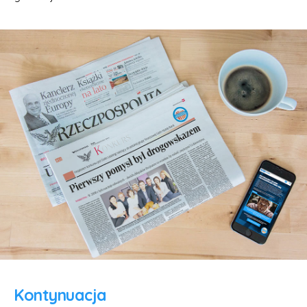
Kontynuacja