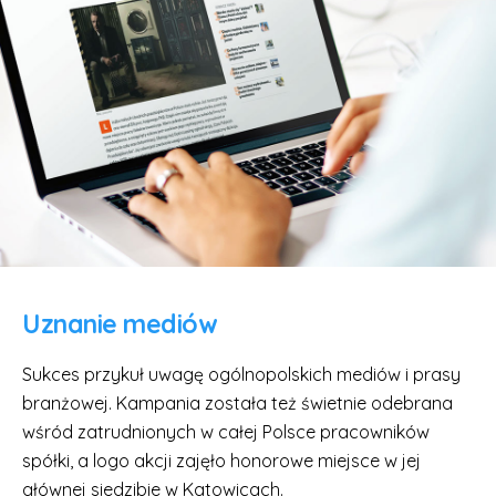
Uznanie mediów
Sukces przykuł uwagę ogólnopolskich mediów i prasy
branżowej. Kampania została też świetnie odebrana
wśród zatrudnionych w całej Polsce pracowników
spółki, a logo akcji zajęło honorowe miejsce w jej
głównej siedzibie w Katowicach.