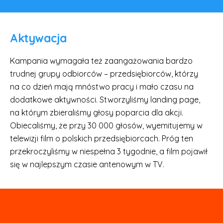
Aktywacja
Kampania wymagała też zaangażowania bardzo
trudnej grupy odbiorców – przedsiębiorców, którzy
na co dzień mają mnóstwo pracy i mało czasu na
dodatkowe aktywności. Stworzyliśmy landing page,
na którym zbieraliśmy głosy poparcia dla akcji.
Obiecaliśmy, że przy 30 000 głosów, wyemitujemy w
telewizji film o polskich przedsiębiorcach. Próg ten
przekroczyliśmy w niespełna 3 tygodnie, a film pojawił
się w najlepszym czasie antenowym w TV.