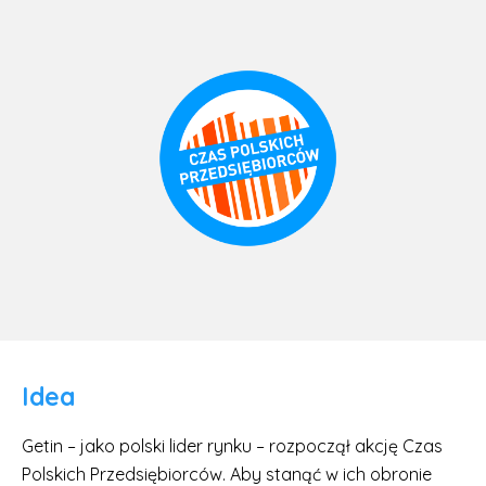
Idea
Getin – jako polski lider rynku – rozpoczął akcję Czas
Polskich Przedsiębiorców. Aby stanąć w ich obronie