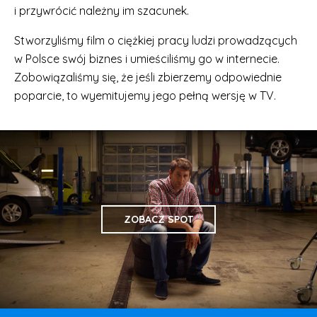
i przywrócić należny im szacunek.
Stworzyliśmy film o ciężkiej pracy ludzi prowadzących
w Polsce swój biznes i umieściliśmy go w internecie.
Zobowiązaliśmy się, że jeśli zbierzemy odpowiednie
poparcie, to wyemitujemy jego pełną wersję w TV.
ZOBACZ SPOT