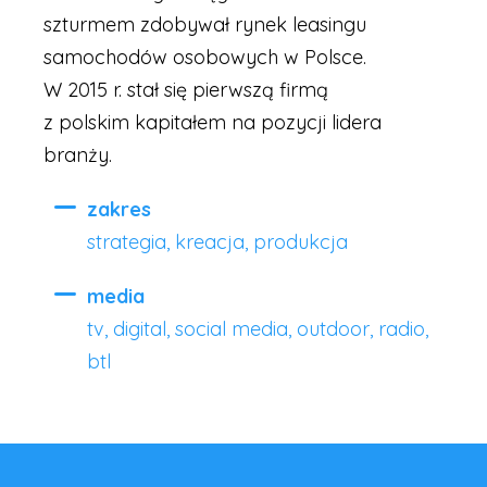
szturmem zdobywał rynek leasingu
samochodów osobowych w Polsce.
W 2015 r. stał się pierwszą firmą
z polskim kapitałem na pozycji lidera
branży.
zakres
strategia, kreacja, produkcja
media
tv, digital, social media, outdoor, radio,
btl