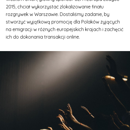
2015, chciał wykorzystać zlokalizowanie finału
rozgrywek w Warszawie. Dostaliśmy zadanie, by
stworzyć wyjątkową promocję dla Polaków żyjących
na emigracji w różnych europejskich krajach i zachęcić
ich do dokonania transakcji online.