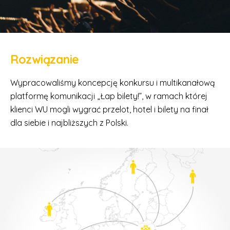
Rozwiązanie
Wypracowaliśmy koncepcję konkursu i multikanałową
platformę komunikacji „Łap bilety!”, w ramach której
klienci WU mogli wygrać przelot, hotel i bilety na finał
dla siebie i najbliższych z Polski.