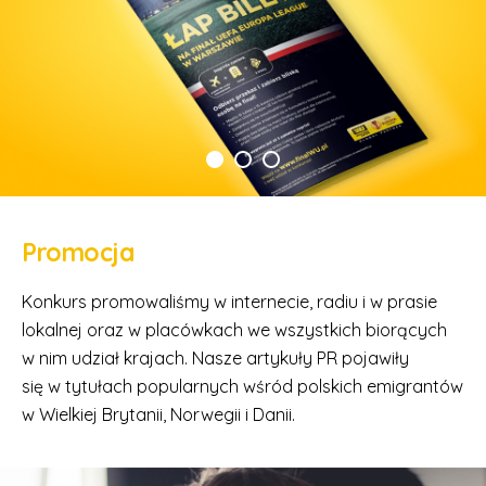
Promocja
Konkurs promowaliśmy w internecie, radiu i w prasie
lokalnej oraz w placówkach we wszystkich biorących
w nim udział krajach. Nasze artykuły PR pojawiły
się w tytułach popularnych wśród polskich emigrantów
w Wielkiej Brytanii, Norwegii i Danii.