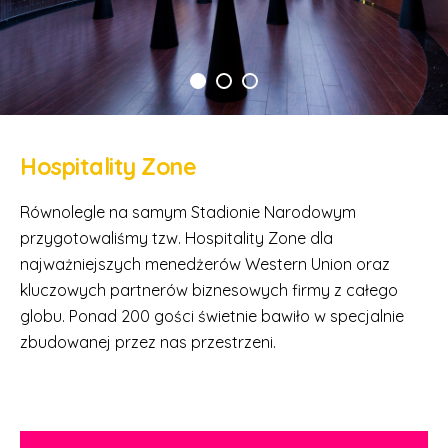
Hospitality Zone
Równolegle na samym Stadionie Narodowym
przygotowaliśmy tzw. Hospitality Zone dla
najważniejszych menedżerów Western Union oraz
kluczowych partnerów biznesowych firmy z całego
globu. Ponad 200 gości świetnie bawiło w specjalnie
zbudowanej przez nas przestrzeni.