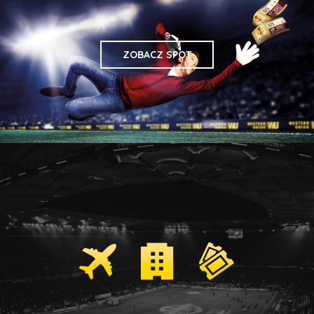
ZOBACZ SPOT