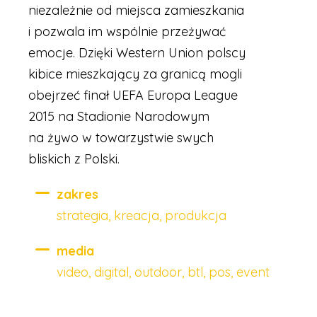
niezależnie od miejsca zamieszkania
i pozwala im wspólnie przeżywać
emocje. Dzięki Western Union polscy
kibice mieszkający za granicą mogli
obejrzeć finał UEFA Europa League
2015 na Stadionie Narodowym
na żywo w towarzystwie swych
bliskich z Polski.
zakres
strategia, kreacja, produkcja
media
video, digital, outdoor, btl, pos, event