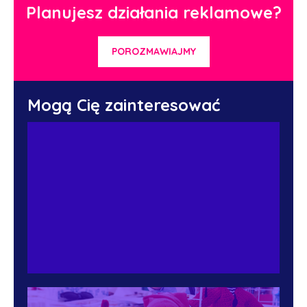
Planujesz działania reklamowe?
POROZMAWIAJMY
Mogą Cię zainteresować